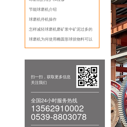
节能球磨机介绍
球磨机停机操作
怎样减轻球磨机磨矿浆中矿泥过多的
影响
球磨机为何使用椭圆形球状物料可以
提升效果
扫一扫，获取更多信息
关注我们
全国24小时服务热线
13562910002
0539-8803078