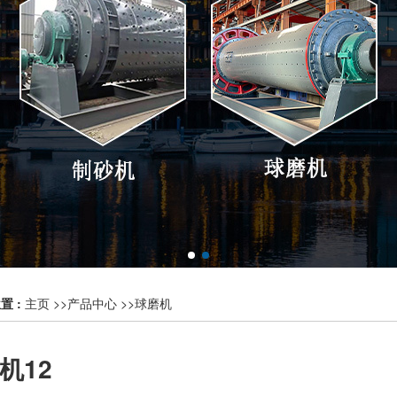
置 :
主页
>>
产品中心
>>
球磨机
机12