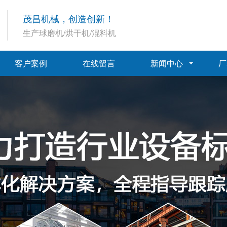
茂昌机械，创造创新！
生产球磨机/烘干机/混料机
客户案例
在线留言
新闻中心
厂