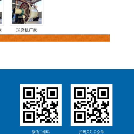
家
球磨机厂家
微信二维码
扫码关注公众号