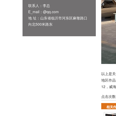
联系人：李总
E_mail：@qq.com
地 址：山东省临沂市河东区麻墩路口
向北500米路东
以上是关
地区作
12
，
威海
点击次数
相关