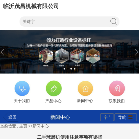
临沂茂昌机械有限公司
关于我们
新闻中心
产品中心
联系我们
+
新闻中心
返回
字
导航
当前位置 :
主页
>>
新闻中心
二手球磨机使用注意事项有哪些