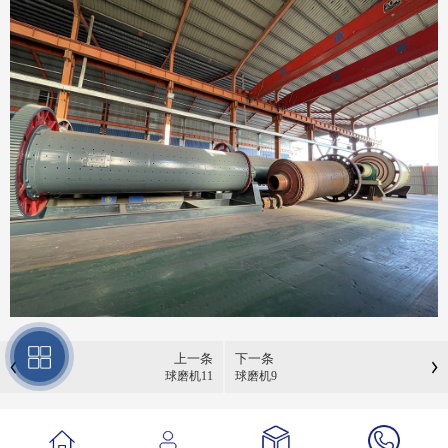
上一条
下一条
球磨机11
球磨机9