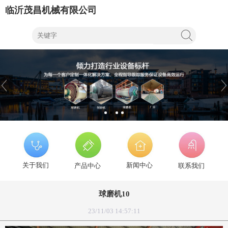
临沂茂昌机械有限公司
关于我们
新闻中心
产品中心
联系我们
球磨机10
23/11/03 14:57:11